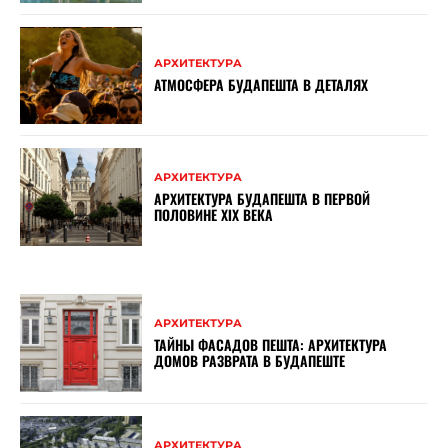
АРХИТЕКТУРА
АТМОСФЕРА БУДАПЕШТА В ДЕТАЛЯХ
АРХИТЕКТУРА
АРХИТЕКТУРА БУДАПЕШТА В ПЕРВОЙ
ПОЛОВИНЕ ХІХ ВЕКА
АРХИТЕКТУРА
ТАЙНЫ ФАСАДОВ ПЕШТА: АРХИТЕКТУРА
ДОМОВ РАЗВРАТА В БУДАПЕШТЕ
АРХИТЕКТУРА