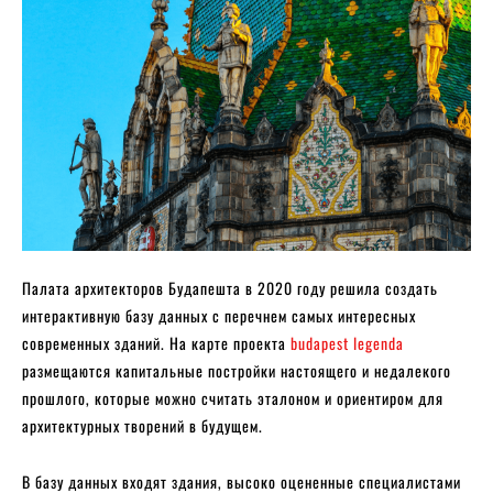
Палата архитекторов Будапешта в 2020 году решила создать
интерактивную базу данных с перечнем самых интересных
современных зданий. На карте проекта
budapest legenda
размещаются капитальные постройки настоящего и недалекого
прошлого, которые можно считать эталоном и ориентиром для
архитектурных творений в будущем.
В базу данных входят здания, высоко оцененные специалистами