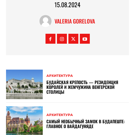
15.08.2024
VALERIA GORELOVA
АРХИТЕКТУРА
БУДАЙСКАЯ КРЕПОСТЬ — РЕЗИДЕНЦИЯ
КОРОЛЕЙ И ЖЕМЧУЖИНА ВЕНГЕРСКОЙ
СТОЛИЦЫ
АРХИТЕКТУРА
САМЫЙ НЕОБЫЧНЫЙ ЗАМОК В БУДАПЕШТЕ:
ГЛАВНОЕ О ВАЙДАГУНЯДЕ