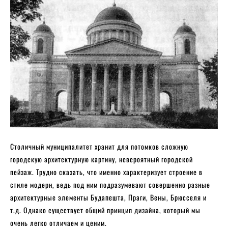
Столичный муниципалитет хранит для потомков сложную
городскую архитектурную картину, невероятный городской
пейзаж. Трудно сказать, что именно характеризует строение в
стиле модерн, ведь под ним подразумевают совершенно разные
архитектурные элементы Будапешта, Праги, Вены, Брюсселя и
т.д. Однако существует общий принцип дизайна, который мы
очень легко отличаем и ценим.