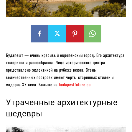
Будапешт — очень красивый европейский город. Его архитектура
колоритна и разнообразна. Лицо исторического центра
представлено эклектикой на рубеже веков. Стены
величественных построек имеют черты старинных стилей и
модерна XX века. Больше на
budapestfuture.eu
.
Утраченные архитектурные
шедевры