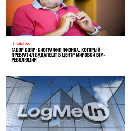
ІТ-СФЕРА
ГАБОР БОЯР: БИОГРАФИЯ ФИЗИКА, КОТОРЫЙ
ПРЕВРАТИЛ БУДАПЕШТ В ЦЕНТР МИРОВОЙ BIM-
РЕВОЛЮЦИИ