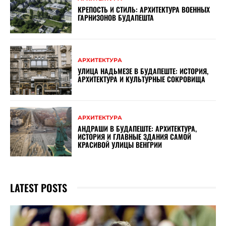
КРЕПОСТЬ И СТИЛЬ: АРХИТЕКТУРА ВОЕННЫХ
ГАРНИЗОНОВ БУДАПЕШТА
АРХИТЕКТУРА
УЛИЦА НАДЬМЕЗЕ В БУДАПЕШТЕ: ИСТОРИЯ,
АРХИТЕКТУРА И КУЛЬТУРНЫЕ СОКРОВИЩА
АРХИТЕКТУРА
АНДРАШИ В БУДАПЕШТЕ: АРХИТЕКТУРА,
ИСТОРИЯ И ГЛАВНЫЕ ЗДАНИЯ САМОЙ
КРАСИВОЙ УЛИЦЫ ВЕНГРИИ
LATEST POSTS