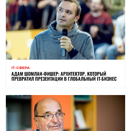
ІТ-СФЕРА
АДАМ ШОМЛАИ-ФИШЕР: АРХИТЕКТОР, КОТОРЫЙ
ПРЕВРАТИЛ ПРЕЗЕНТАЦИИ В ГЛОБАЛЬНЫЙ IT-БИЗНЕС