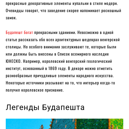
прекрасные декоративные элементы купальни в стиле модерн.
Очевидцы говорят, что заведение скорее напоминает роскошный
замок.
Будапешт богат
прекрасными зданиями. Невозможно в одной
статье рассказать обо всех архитектурных шедеврах венгерской
столицы. Но особого внимания заслуживают те, которые были
или должны быть внесены в Список всемирного наследия
ЮНЕСКО. Например, королевский венгерский геологический
институт, основанный в 1869 году. В декоре можно отметить
разнообразные причудливые элементы народного искусства.
Некоторые источники указывают на то, что интерьер когда-то
получил королевское признание.
Легенды Будапешта