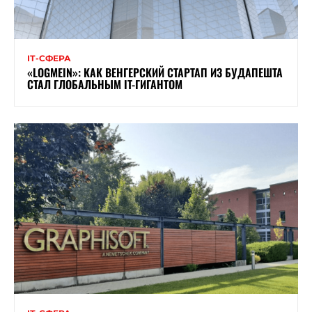
ІТ-СФЕРА
«LOGMEIN»: КАК ВЕНГЕРСКИЙ СТАРТАП ИЗ БУДАПЕШТА
СТАЛ ГЛОБАЛЬНЫМ IT-ГИГАНТОМ