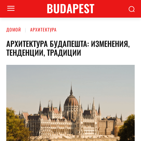
BUDAPEST
ДОМОЙ
АРХИТЕКТУРА
АРХИТЕКТУРА БУДАПЕШТА: ИЗМЕНЕНИЯ,
ТЕНДЕНЦИИ, ТРАДИЦИИ