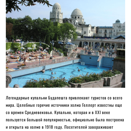
Легендарные купальни Будапешта привлекают туристов со всего
мира. Целебные горячие источники холма Геллерт известны еще
со времен Средневековья. Купальня, которая и в XXI веке
пользуется большой популярностью, официально была построена
и открыта на холме в 1918 году. Посетителей завораживают